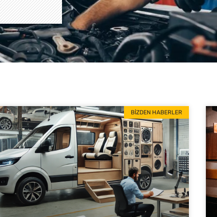
BIZDEN HABERLER