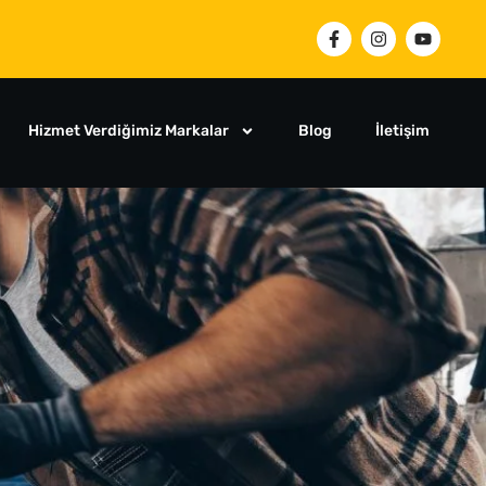
Hizmet Verdiğimiz Markalar
Blog
İletişim