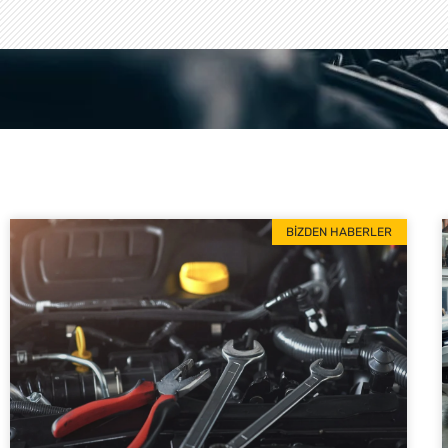
BIZDEN HABERLER