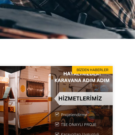
BIZDEN HABERLER