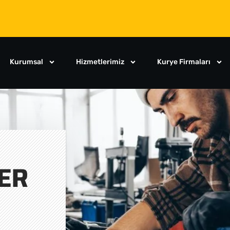
Kurumsal
Hizmetlerimiz
Kurye Firmaları
ER