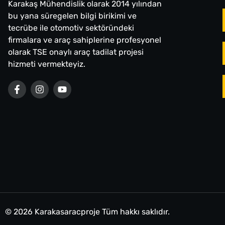
Karakaş Mühendislik olarak 2014 yılından
bu yana süregelen bilgi birikimi ve
tecrübe ile otomotiv sektöründeki
firmalara ve araç sahiplerine profesyonel
olarak TSE onaylı araç tadilat projesi
hizmeti vermekteyiz.
© 2026 Karakasaracproje Tüm hakkı saklıdır.