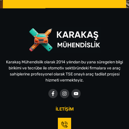
Karakaş Mühendislik olarak 2014 yılından bu yana süregelen bilgi
birikimi ve tecrübe ile otomotiv sektöründeki firmalara ve araç
sahiplerine profesyonel olarak TSE onaylı araç tadilat projesi
hizmeti vermekteyiz.
İLETİŞİM