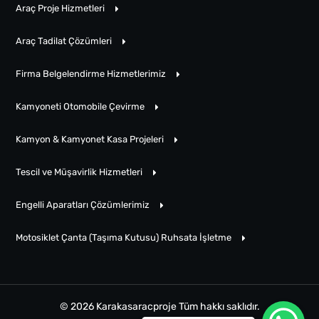
Araç Proje Hizmetleri
Araç Tadilat Çözümleri
Firma Belgelendirme Hizmetlerimiz
Kamyoneti Otomobile Çevirme
Kamyon & Kamyonet Kasa Projeleri
Tescil ve Müşavirlik Hizmetleri
Engelli Aparatları Çözümlerimiz
Motosiklet Çanta (Taşıma Kutusu) Ruhsata İşletme
© 2026 Karakasaracproje Tüm hakkı saklıdır.