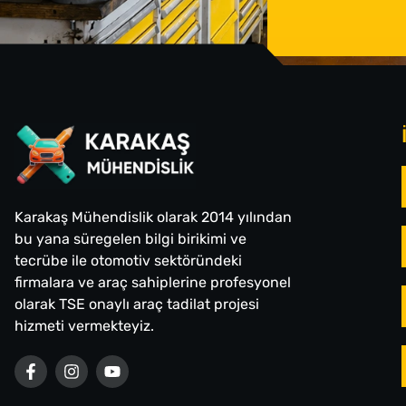
Karakaş Mühendislik olarak 2014 yılından
bu yana süregelen bilgi birikimi ve
tecrübe ile otomotiv sektöründeki
firmalara ve araç sahiplerine profesyonel
olarak TSE onaylı araç tadilat projesi
hizmeti vermekteyiz.