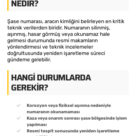
NEDIR?
Şase numarası, aracın kimliğini belirleyen en kritik
teknik verilerden biridir. Numaranın silinmiş,
aşınmış, hasar görmüş veya okunamaz hale
gelmesi durumunda resmi makamların
yönlendirmesi ve teknik incelemeler
doğrultusunda yeniden işaretleme süreci
gündeme gelebilir.
HANGI DURUMLARDA
GEREKIR?
Korozyon veya fiziksel aşınma nedeniyle
numaranın okunamaması
Kaza veya onarım sonrası şase bölgesinde işlem
yapılması
Resmi tespit sonucunda yeniden işaretleme