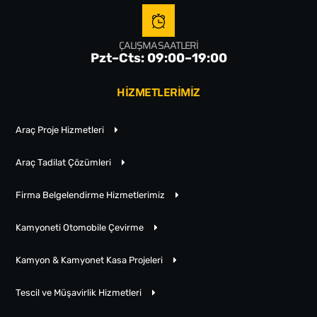
ÇALIŞMA SAATLERI
Pzt–Cts: 09:00–19:00
HİZMETLERİMİZ
Araç Proje Hizmetleri
Araç Tadilat Çözümleri
Firma Belgelendirme Hizmetlerimiz
Kamyoneti Otomobile Çevirme
Kamyon & Kamyonet Kasa Projeleri
Tescil ve Müşavirlik Hizmetleri