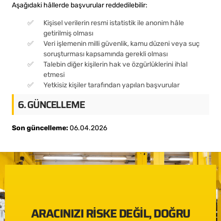
Aşağıdaki hâllerde başvurular reddedilebilir:
Kişisel verilerin resmi istatistik ile anonim hâle
getirilmiş olması
Veri işlemenin milli güvenlik, kamu düzeni veya suç
soruşturması kapsamında gerekli olması
Talebin diğer kişilerin hak ve özgürlüklerini ihlal
etmesi
Yetkisiz kişiler tarafından yapılan başvurular
6. GÜNCELLEME
Son güncelleme:
06.04.2026
ARACINIZI RISKE DEĞIL, DOĞRU