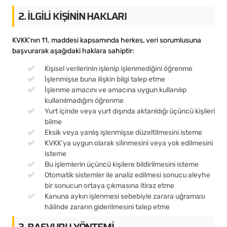
2. İLGILI KIŞININ HAKLARI
KVKK’nın 11. maddesi kapsamında herkes, veri sorumlusuna
başvurarak aşağıdaki haklara sahiptir:
Kişisel verilerinin işlenip işlenmediğini öğrenme
İşlenmişse buna ilişkin bilgi talep etme
İşlenme amacını ve amacına uygun kullanılıp
kullanılmadığını öğrenme
Yurt içinde veya yurt dışında aktarıldığı üçüncü kişileri
bilme
Eksik veya yanlış işlenmişse düzeltilmesini isteme
KVKK’ya uygun olarak silinmesini veya yok edilmesini
isteme
Bu işlemlerin üçüncü kişilere bildirilmesini isteme
Otomatik sistemler ile analiz edilmesi sonucu aleyhe
bir sonucun ortaya çıkmasına itiraz etme
Kanuna aykırı işlenmesi sebebiyle zarara uğraması
hâlinde zararın giderilmesini talep etme