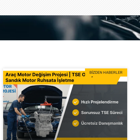
BIZDEN HABERLER