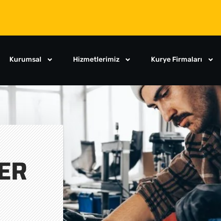
Kurumsal
Hizmetlerimiz
Kurye Firmaları
ER