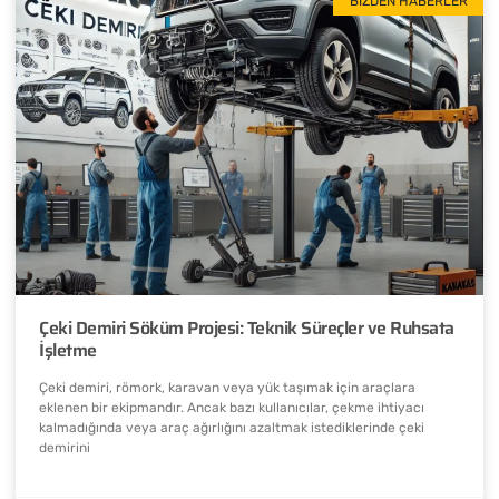
BIZDEN HABERLER
Çeki Demiri Söküm Projesi: Teknik Süreçler ve Ruhsata
İşletme
Çeki demiri, römork, karavan veya yük taşımak için araçlara
eklenen bir ekipmandır. Ancak bazı kullanıcılar, çekme ihtiyacı
kalmadığında veya araç ağırlığını azaltmak istediklerinde çeki
demirini