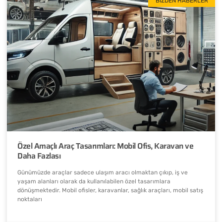
BIZDEN HABERLER
Özel Amaçlı Araç Tasarımları: Mobil Ofis, Karavan ve
Daha Fazlası
Günümüzde araçlar sadece ulaşım aracı olmaktan çıkıp, iş ve
yaşam alanları olarak da kullanılabilen özel tasarımlara
dönüşmektedir. Mobil ofisler, karavanlar, sağlık araçları, mobil satış
noktaları