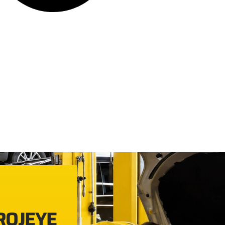
PROJEYE