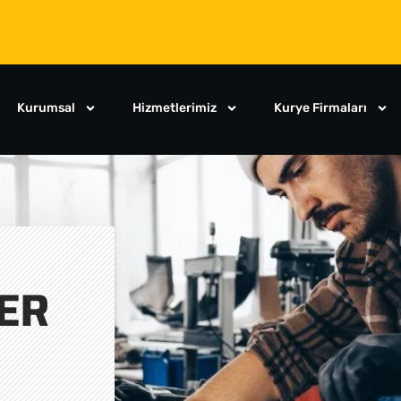
Kurumsal
Hizmetlerimiz
Kurye Firmaları
ER