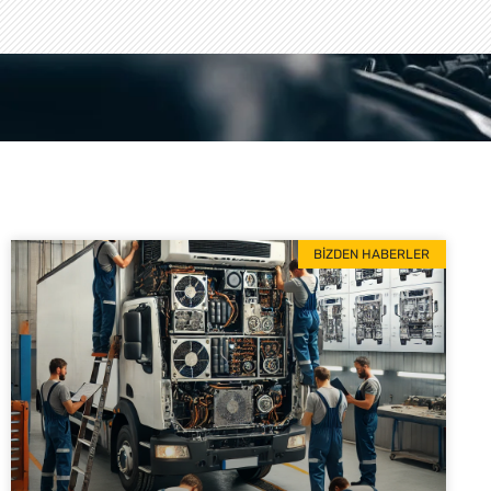
BIZDEN HABERLER