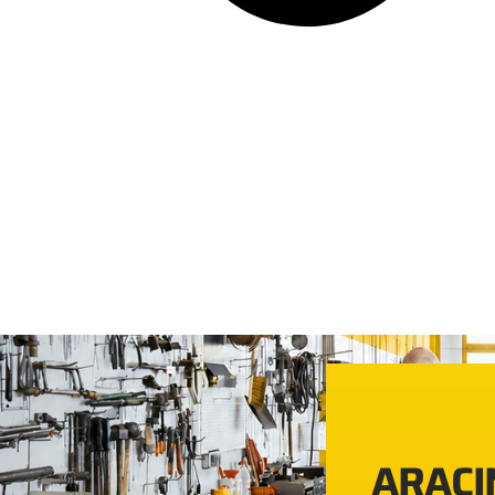
ARACIN