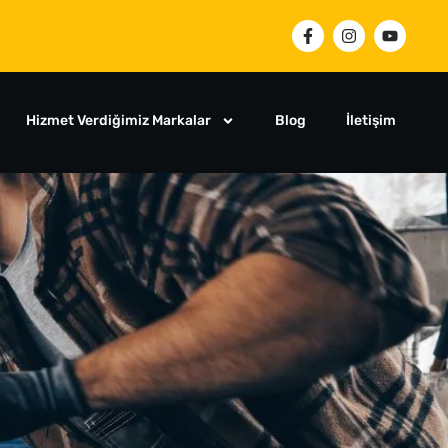
Hizmet Verdiğimiz Markalar
Blog
İletişim