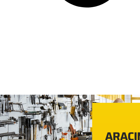
ARACIN