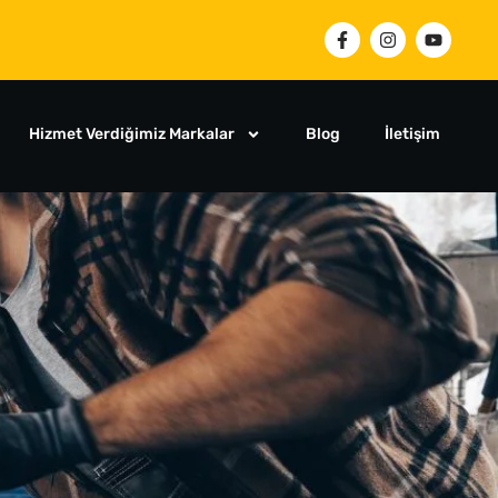
Hizmet Verdiğimiz Markalar
Blog
İletişim