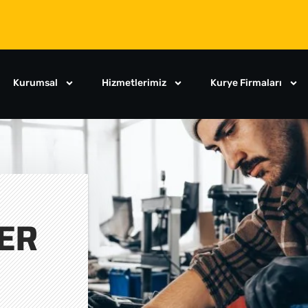
Kurumsal
Hizmetlerimiz
Kurye Firmaları
ER