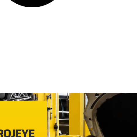
PROJEYE