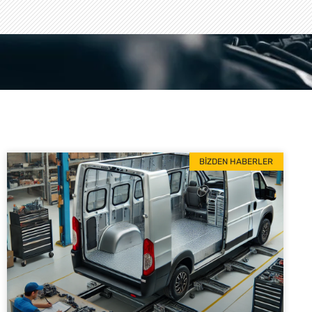
BIZDEN HABERLER