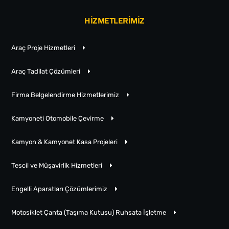
HİZMETLERİMİZ
Araç Proje Hizmetleri
Araç Tadilat Çözümleri
Firma Belgelendirme Hizmetlerimiz
Kamyoneti Otomobile Çevirme
Kamyon & Kamyonet Kasa Projeleri
Tescil ve Müşavirlik Hizmetleri
Engelli Aparatları Çözümlerimiz
Motosiklet Çanta (Taşıma Kutusu) Ruhsata İşletme