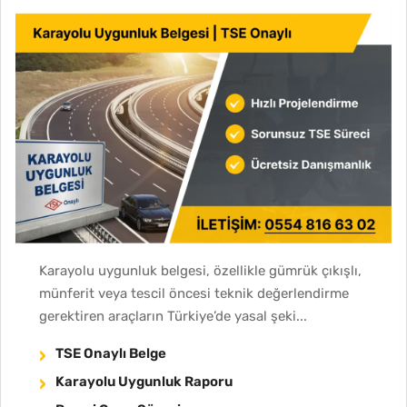
Karayolu uygunluk belgesi, özellikle gümrük çıkışlı,
münferit veya tescil öncesi teknik değerlendirme
gerektiren araçların Türkiye’de yasal şeki...
TSE Onaylı Belge
Karayolu Uygunluk Raporu