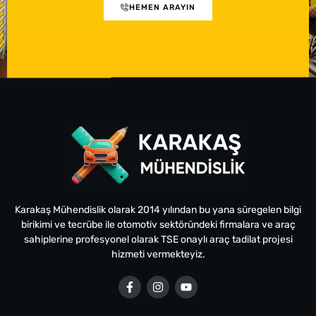
HEMEN ARAYIN
Karakaş Mühendislik olarak 2014 yılından bu yana süregelen bilgi
birikimi ve tecrübe ile otomotiv sektöründeki firmalara ve araç
sahiplerine profesyonel olarak TSE onaylı araç tadilat projesi
hizmeti vermekteyiz.