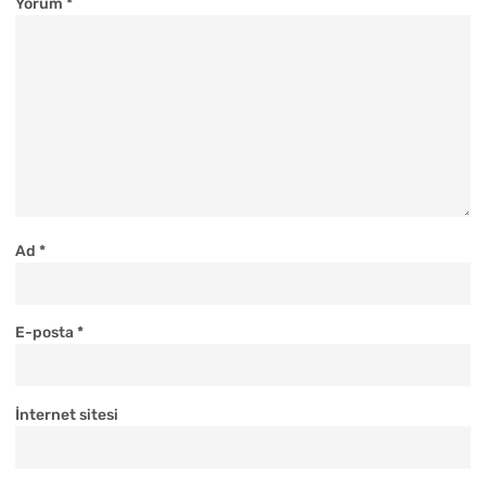
Yorum
*
Ad
*
E-posta
*
İnternet sitesi