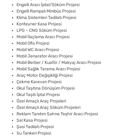
Engelli Aracı İptal/Söküm Projesi
Engelli Rampalı Minibüs Projesi
Klima Sistemleri Tadilatı Projesi
Konteyner Kasa Projesi
LPG – CNG Söküm Projesi
Mobil İlaçlama Aracı Projesi
Mobil Ofis Projesi
Mobil WC Aracı Projesi
Mobil Jenarator Aracı Projesi
Mobil Berber / Kuaför / Makyaj Aracı Projesi
Mobil Sağlık Tarama Aracı Projesi
Araç Motor Değişikliği Projesi
Çekme Karavan Projesi
Okul Taşıtına Dönüşüm Projesi
Okul Taşıtı İptal Projesi
Özel Amaçlı Araç Projeleri
Özel Amaçlı Araç Söküm Projeleri
Reklam Tanıtım Sahne Teşhir Aracı Projesi
Sal Kasa Projesi
Şasi Tadilatı Projesi
Su Tankeri Projesi