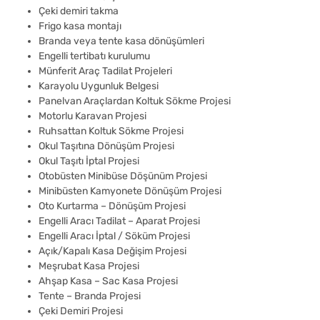
Çeki demiri takma
Frigo kasa montajı
Branda veya tente kasa dönüşümleri
Engelli tertibatı kurulumu
Münferit Araç Tadilat Projeleri
Karayolu Uygunluk Belgesi
Panelvan Araçlardan Koltuk Sökme Projesi
Motorlu Karavan Projesi
Ruhsattan Koltuk Sökme Projesi
Okul Taşıtına Dönüşüm Projesi
Okul Taşıtı İptal Projesi
Otobüsten Minibüse Döşünüm Projesi
Minibüsten Kamyonete Dönüşüm Projesi
Oto Kurtarma – Dönüşüm Projesi
Engelli Aracı Tadilat – Aparat Projesi
Engelli Aracı İptal / Söküm Projesi
Açık/Kapalı Kasa Değişim Projesi
Meşrubat Kasa Projesi
Ahşap Kasa – Sac Kasa Projesi
Tente – Branda Projesi
Çeki Demiri Projesi