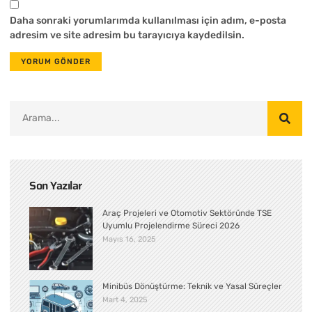
Daha sonraki yorumlarımda kullanılması için adım, e-posta
adresim ve site adresim bu tarayıcıya kaydedilsin.
Son Yazılar
Araç Projeleri ve Otomotiv Sektöründe TSE
Uyumlu Projelendirme Süreci 2026
Mayıs 16, 2025
Minibüs Dönüştürme: Teknik ve Yasal Süreçler
Mart 4, 2025