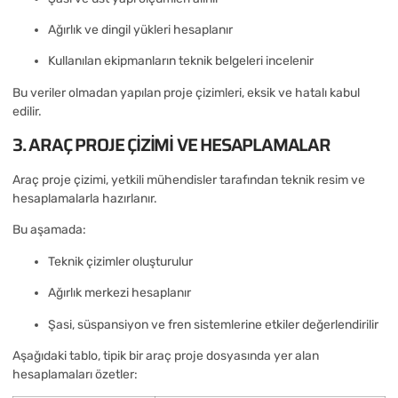
Ağırlık ve dingil yükleri hesaplanır
Kullanılan ekipmanların teknik belgeleri incelenir
Bu veriler olmadan yapılan proje çizimleri, eksik ve hatalı kabul
edilir.
3. ARAÇ PROJE ÇIZIMI VE HESAPLAMALAR
Araç proje çizimi, yetkili mühendisler tarafından teknik resim ve
hesaplamalarla hazırlanır.
Bu aşamada:
Teknik çizimler oluşturulur
Ağırlık merkezi hesaplanır
Şasi, süspansiyon ve fren sistemlerine etkiler değerlendirilir
Aşağıdaki tablo, tipik bir araç proje dosyasında yer alan
hesaplamaları özetler: