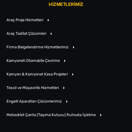
HİZMETLERİMİZ
Araç Proje Hizmetleri
Araç Tadilat Çözümleri
Firma Belgelendirme Hizmetlerimiz
Kamyoneti Otomobile Çevirme
Kamyon & Kamyonet Kasa Projeleri
Tescil ve Müşavirlik Hizmetleri
Engelli Aparatları Çözümlerimiz
Motosiklet Çanta (Taşıma Kutusu) Ruhsata İşletme