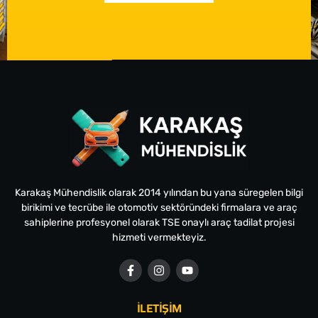
Karakaş Mühendislik olarak 2014 yılından bu yana süregelen bilgi
birikimi ve tecrübe ile otomotiv sektöründeki firmalara ve araç
sahiplerine profesyonel olarak TSE onaylı araç tadilat projesi
hizmeti vermekteyiz.
İLETİŞİM