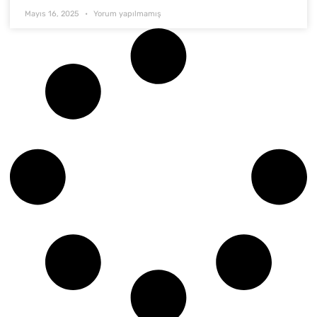
Mayıs 16, 2025
Yorum yapılmamış