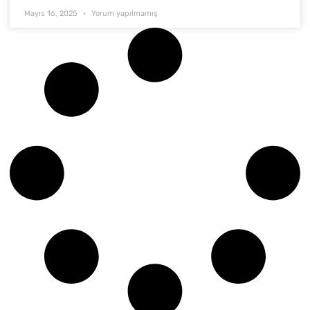
Mayıs 16, 2025
Yorum yapılmamış