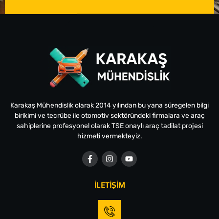
Karakaş Mühendislik olarak 2014 yılından bu yana süregelen bilgi
birikimi ve tecrübe ile otomotiv sektöründeki firmalara ve araç
sahiplerine profesyonel olarak TSE onaylı araç tadilat projesi
hizmeti vermekteyiz.
İLETİŞİM