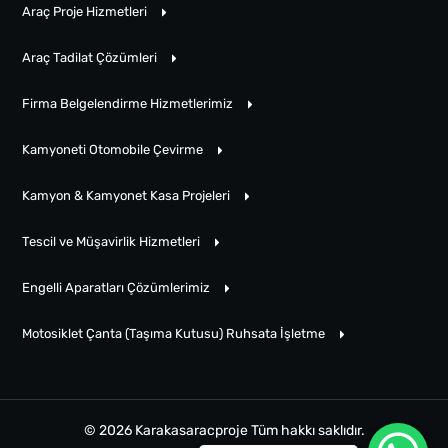
Araç Proje Hizmetleri
Araç Tadilat Çözümleri
Firma Belgelendirme Hizmetlerimiz
Kamyoneti Otomobile Çevirme
Kamyon & Kamyonet Kasa Projeleri
Tescil ve Müşavirlik Hizmetleri
Engelli Aparatları Çözümlerimiz
Motosiklet Çanta (Taşıma Kutusu) Ruhsata İşletme
© 2026 Karakasaracproje Tüm hakkı saklıdır.