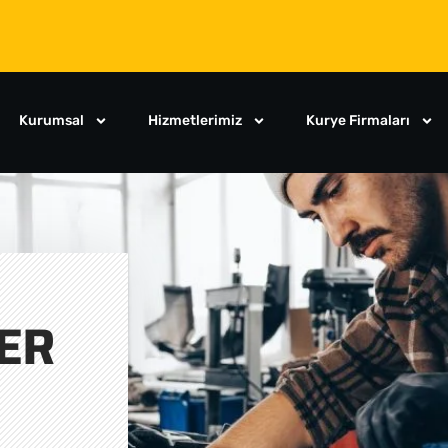
Kurumsal
Hizmetlerimiz
Kurye Firmaları
ER