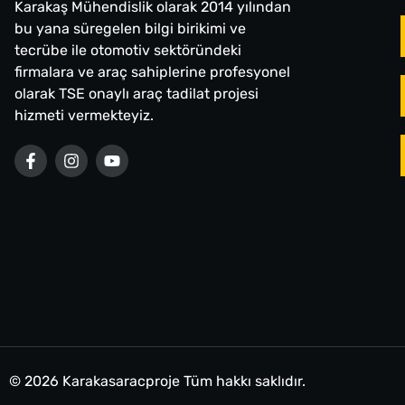
Karakaş Mühendislik olarak 2014 yılından
bu yana süregelen bilgi birikimi ve
tecrübe ile otomotiv sektöründeki
firmalara ve araç sahiplerine profesyonel
olarak TSE onaylı araç tadilat projesi
hizmeti vermekteyiz.
© 2026 Karakasaracproje Tüm hakkı saklıdır.