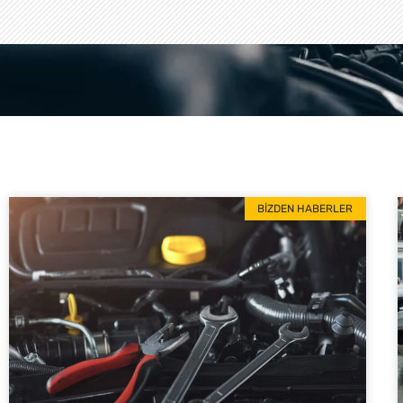
BIZDEN HABERLER