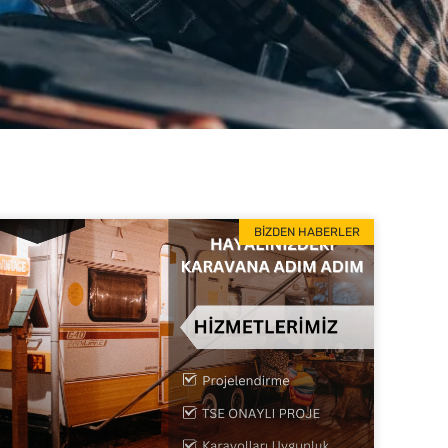
BIZDEN HABERLER