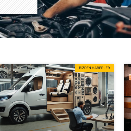
BIZDEN HABERLER