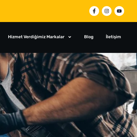
Hizmet Verdiğimiz Markalar
Blog
İletişim