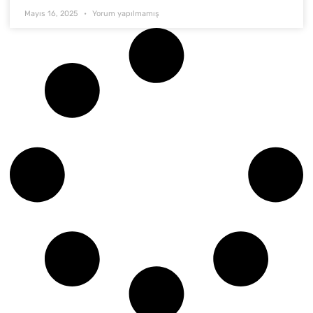
Mayıs 16, 2025
Yorum yapılmamış