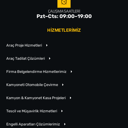
ÇALIŞMA SAATLERI
Pzt–Cts: 09:00–19:00
HİZMETLERİMİZ
Araç Proje Hizmetleri
Araç Tadilat Çözümleri
Firma Belgelendirme Hizmetlerimiz
Kamyoneti Otomobile Çevirme
Kamyon & Kamyonet Kasa Projeleri
Tescil ve Müşavirlik Hizmetleri
Engelli Aparatları Çözümlerimiz