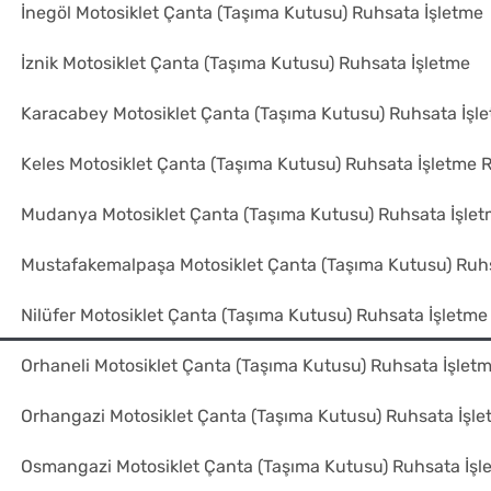
İnegöl Motosiklet Çanta (Taşıma Kutusu) Ruhsata İşletme
İznik Motosiklet Çanta (Taşıma Kutusu) Ruhsata İşletme
Karacabey Motosiklet Çanta (Taşıma Kutusu) Ruhsata İşl
Keles Motosiklet Çanta (Taşıma Kutusu) Ruhsata İşletme 
Mudanya Motosiklet Çanta (Taşıma Kutusu) Ruhsata İşle
Mustafakemalpaşa Motosiklet Çanta (Taşıma Kutusu) Ruh
Nilüfer Motosiklet Çanta (Taşıma Kutusu) Ruhsata İşletme
Orhaneli Motosiklet Çanta (Taşıma Kutusu) Ruhsata İşlet
Orhangazi Motosiklet Çanta (Taşıma Kutusu) Ruhsata İşl
Osmangazi Motosiklet Çanta (Taşıma Kutusu) Ruhsata İşl