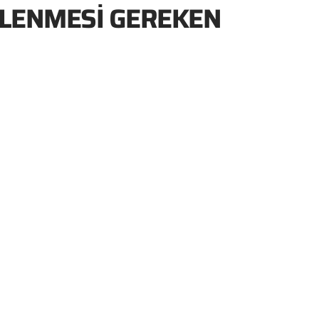
ŞLENMESI GEREKEN