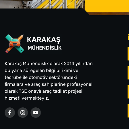
Karakaş Mühendislik olarak 2014 yılından
bu yana süregelen bilgi birikimi ve
tecrübe ile otomotiv sektöründeki
firmalara ve araç sahiplerine profesyonel
olarak TSE onaylı araç tadilat projesi
hizmeti vermekteyiz.