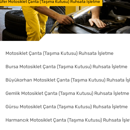
lüfer Motosiklet Çanta (Taşıma Kutusu) Ruhsata İşletme
Motosiklet Çanta (Taşıma Kutusu) Ruhsata İşletme
Bursa Motosiklet Çanta (Taşıma Kutusu) Ruhsata İşletme
Büyükorhan Motosiklet Çanta (Taşıma Kutusu) Ruhsata İş
Gemlik Motosiklet Çanta (Taşıma Kutusu) Ruhsata İşletme
Gürsu Motosiklet Çanta (Taşıma Kutusu) Ruhsata İşletme
Harmancık Motosiklet Çanta (Taşıma Kutusu) Ruhsata İşl