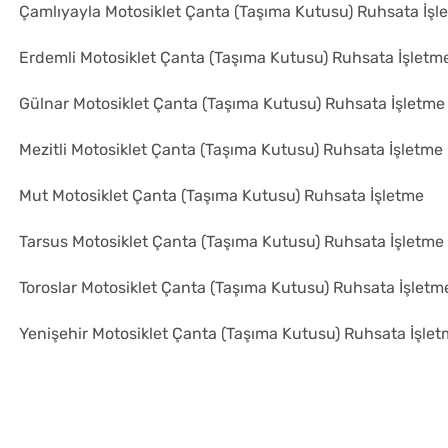
Çamlıyayla Motosiklet Çanta (Taşıma Kutusu) Ruhsata İşl
Erdemli Motosiklet Çanta (Taşıma Kutusu) Ruhsata İşletm
Gülnar Motosiklet Çanta (Taşıma Kutusu) Ruhsata İşletme
Mezitli Motosiklet Çanta (Taşıma Kutusu) Ruhsata İşletme
Mut Motosiklet Çanta (Taşıma Kutusu) Ruhsata İşletme
Tarsus Motosiklet Çanta (Taşıma Kutusu) Ruhsata İşletme
Toroslar Motosiklet Çanta (Taşıma Kutusu) Ruhsata İşletm
Yenişehir Motosiklet Çanta (Taşıma Kutusu) Ruhsata İşle