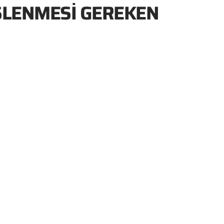
ŞLENMESI GEREKEN