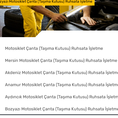
zyazı Motosiklet Çanta (Taşıma Kutusu) Ruhsata İşletme
Motosiklet Çanta (Taşıma Kutusu) Ruhsata İşletme
Mersin Motosiklet Çanta (Taşıma Kutusu) Ruhsata İşletme
Akdeniz Motosiklet Çanta (Taşıma Kutusu) Ruhsata İşletm
Anamur Motosiklet Çanta (Taşıma Kutusu) Ruhsata İşletm
Aydıncık Motosiklet Çanta (Taşıma Kutusu) Ruhsata İşlet
Bozyazı Motosiklet Çanta (Taşıma Kutusu) Ruhsata İşletm