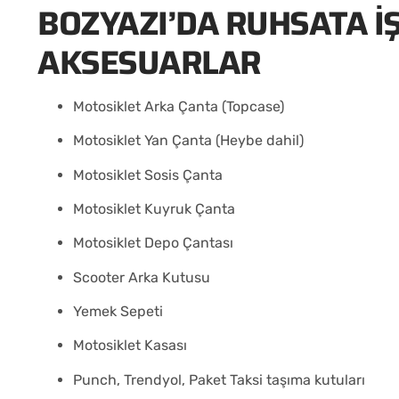
BOZYAZI’DA RUHSATA İ
AKSESUARLAR
Motosiklet Arka Çanta (Topcase)
Motosiklet Yan Çanta (Heybe dahil)
Motosiklet Sosis Çanta
Motosiklet Kuyruk Çanta
Motosiklet Depo Çantası
Scooter Arka Kutusu
Yemek Sepeti
Motosiklet Kasası
Punch, Trendyol, Paket Taksi taşıma kutuları