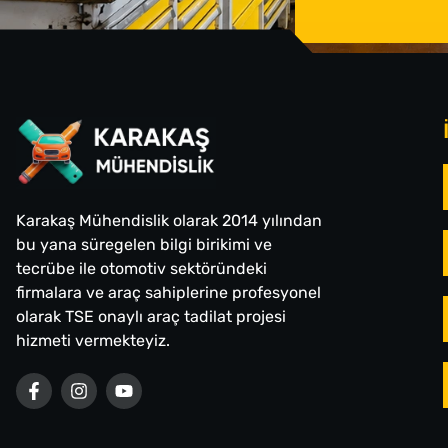
Karakaş Mühendislik olarak 2014 yılından
bu yana süregelen bilgi birikimi ve
tecrübe ile otomotiv sektöründeki
firmalara ve araç sahiplerine profesyonel
olarak TSE onaylı araç tadilat projesi
hizmeti vermekteyiz.