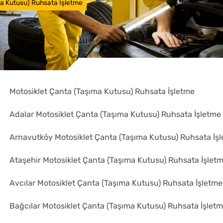
ma Kutusu) Ruhsata İşletme
Motosiklet Çanta (Taşıma Kutusu) Ruhsata İşletme
Adalar Motosiklet Çanta (Taşıma Kutusu) Ruhsata İşletme
Arnavutköy Motosiklet Çanta (Taşıma Kutusu) Ruhsata İş
Ataşehir Motosiklet Çanta (Taşıma Kutusu) Ruhsata İşlet
Avcılar Motosiklet Çanta (Taşıma Kutusu) Ruhsata İşletme
Bağcılar Motosiklet Çanta (Taşıma Kutusu) Ruhsata İşlet