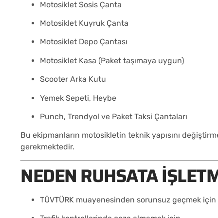
Motosiklet Sosis Çanta
Motosiklet Kuyruk Çanta
Motosiklet Depo Çantası
Motosiklet Kasa (Paket taşımaya uygun)
Scooter Arka Kutu
Yemek Sepeti, Heybe
Punch, Trendyol ve Paket Taksi Çantaları
Bu ekipmanların motosikletin teknik yapısını değiştirm
gerekmektedir.
NEDEN RUHSATA İŞLETM
TÜVTÜRK muayenesinden sorunsuz geçmek için