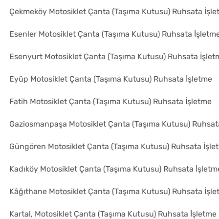
Çekmeköy Motosiklet Çanta (Taşıma Kutusu) Ruhsata İşl
Esenler Motosiklet Çanta (Taşıma Kutusu) Ruhsata İşletm
Esenyurt Motosiklet Çanta (Taşıma Kutusu) Ruhsata İşlet
Eyüp Motosiklet Çanta (Taşıma Kutusu) Ruhsata İşletme
Fatih Motosiklet Çanta (Taşıma Kutusu) Ruhsata İşletme
Gaziosmanpaşa Motosiklet Çanta (Taşıma Kutusu) Ruhsat
Güngören Motosiklet Çanta (Taşıma Kutusu) Ruhsata İşle
Kadıköy Motosiklet Çanta (Taşıma Kutusu) Ruhsata İşletm
Kâğıthane Motosiklet Çanta (Taşıma Kutusu) Ruhsata İşl
Kartal, Motosiklet Çanta (Taşıma Kutusu) Ruhsata İşletme