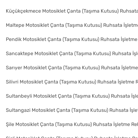
Küçükçekmece Motosiklet Çanta (Taşıma Kutusu) Ruhsata
Maltepe Motosiklet Çanta (Taşıma Kutusu) Ruhsata İşletm
Pendik Motosiklet Çanta (Taşıma Kutusu) Ruhsata İşletme
Sancaktepe Motosiklet Çanta (Taşıma Kutusu) Ruhsata İş
Sarıyer Motosiklet Çanta (Taşıma Kutusu) Ruhsata İşletm
Silivri Motosiklet Çanta (Taşıma Kutusu) Ruhsata İşletme 
Sultanbeyli Motosiklet Çanta (Taşıma Kutusu) Ruhsata İş
Sultangazi Motosiklet Çanta (Taşıma Kutusu) Ruhsata İşl
Şile Motosiklet Çanta (Taşıma Kutusu) Ruhsata İşletme Re