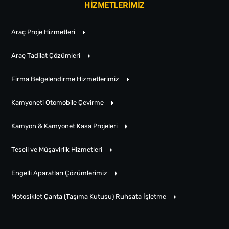
HİZMETLERİMİZ
Araç Proje Hizmetleri
Araç Tadilat Çözümleri
Firma Belgelendirme Hizmetlerimiz
Kamyoneti Otomobile Çevirme
Kamyon & Kamyonet Kasa Projeleri
Tescil ve Müşavirlik Hizmetleri
Engelli Aparatları Çözümlerimiz
Motosiklet Çanta (Taşıma Kutusu) Ruhsata İşletme