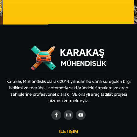
Karakaş Mühendislik olarak 2014 yılından bu yana süregelen bilgi
birikimi ve tecrübe ile otomotiv sektöründeki firmalara ve araç
sahiplerine profesyonel olarak TSE onaylı araç tadilat projesi
hizmeti vermekteyiz.
İLETİŞİM