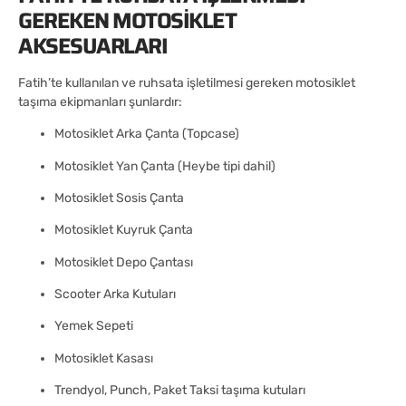
GEREKEN MOTOSIKLET
AKSESUARLARI
Fatih’te kullanılan ve ruhsata işletilmesi gereken motosiklet
taşıma ekipmanları şunlardır:
Motosiklet Arka Çanta (Topcase)
Motosiklet Yan Çanta (Heybe tipi dahil)
Motosiklet Sosis Çanta
Motosiklet Kuyruk Çanta
Motosiklet Depo Çantası
Scooter Arka Kutuları
Yemek Sepeti
Motosiklet Kasası
Trendyol, Punch, Paket Taksi taşıma kutuları