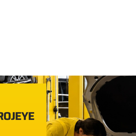
PROJEYE