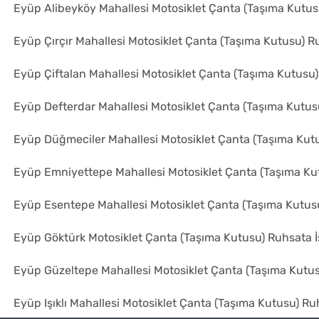
Eyüp Alibeyköy Mahallesi Motosiklet Çanta (Taşıma Kutus
Eyüp Çırçır Mahallesi Motosiklet Çanta (Taşıma Kutusu) R
Eyüp Çiftalan Mahallesi Motosiklet Çanta (Taşıma Kutusu
Eyüp Defterdar Mahallesi Motosiklet Çanta (Taşıma Kutus
Eyüp Düğmeciler Mahallesi Motosiklet Çanta (Taşıma Kut
Eyüp Emniyettepe Mahallesi Motosiklet Çanta (Taşıma Ku
Eyüp Esentepe Mahallesi Motosiklet Çanta (Taşıma Kutus
Eyüp Göktürk Motosiklet Çanta (Taşıma Kutusu) Ruhsata 
Eyüp Güzeltepe Mahallesi Motosiklet Çanta (Taşıma Kutu
Eyüp Işıklı Mahallesi Motosiklet Çanta (Taşıma Kutusu) Ru