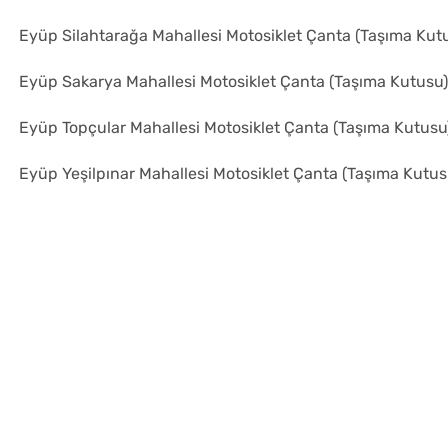
Eyüp Silahtarağa Mahallesi Motosiklet Çanta (Taşıma Kut
Eyüp Sakarya Mahallesi Motosiklet Çanta (Taşıma Kutusu)
Eyüp Topçular Mahallesi Motosiklet Çanta (Taşıma Kutusu
Eyüp Yeşilpınar Mahallesi Motosiklet Çanta (Taşıma Kutus