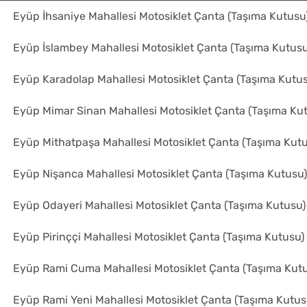
Eyüp İhsaniye Mahallesi Motosiklet Çanta (Taşıma Kutusu
Eyüp İslambey Mahallesi Motosiklet Çanta (Taşıma Kutusu
Eyüp Karadolap Mahallesi Motosiklet Çanta (Taşıma Kutu
Eyüp Mimar Sinan Mahallesi Motosiklet Çanta (Taşıma Ku
Eyüp Mithatpaşa Mahallesi Motosiklet Çanta (Taşıma Kut
Eyüp Nişanca Mahallesi Motosiklet Çanta (Taşıma Kutusu)
Eyüp Odayeri Mahallesi Motosiklet Çanta (Taşıma Kutusu)
Eyüp Pirinççi Mahallesi Motosiklet Çanta (Taşıma Kutusu)
Eyüp Rami Cuma Mahallesi Motosiklet Çanta (Taşıma Kutu
Eyüp Rami Yeni Mahallesi Motosiklet Çanta (Taşıma Kutus