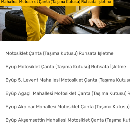
lı Mahallesi Motosiklet Çanta (Taşıma Kutusu) Ruhsata İşletme
Motosiklet Çanta (Taşıma Kutusu) Ruhsata İşletme
Eyüp Motosiklet Çanta (Taşıma Kutusu) Ruhsata İşletme
Eyüp 5. Levent Mahallesi Motosiklet Çanta (Taşıma Kutus
Eyüp Ağaçlı Mahallesi Motosiklet Çanta (Taşıma Kutusu) 
Eyüp Akpınar Mahallesi Motosiklet Çanta (Taşıma Kutusu)
Eyüp Akşemsettin Mahallesi Motosiklet Çanta (Taşıma Ku