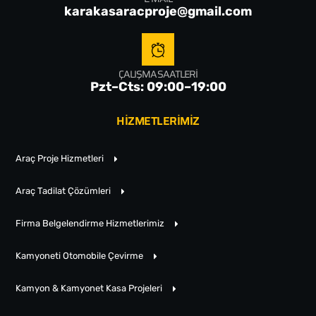
karakasaracproje@gmail.com
ÇALIŞMA SAATLERI
Pzt–Cts: 09:00–19:00
HİZMETLERİMİZ
Araç Proje Hizmetleri
Araç Tadilat Çözümleri
Firma Belgelendirme Hizmetlerimiz
Kamyoneti Otomobile Çevirme
Kamyon & Kamyonet Kasa Projeleri