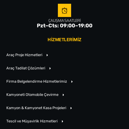
ÇALIŞMA SAATLERI
Pzt–Cts: 09:00–19:00
HİZMETLERİMİZ
Araç Proje Hizmetleri
Araç Tadilat Çözümleri
Firma Belgelendirme Hizmetlerimiz
Kamyoneti Otomobile Çevirme
Kamyon & Kamyonet Kasa Projeleri
Tescil ve Müşavirlik Hizmetleri