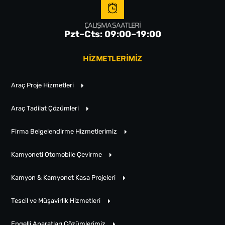
ÇALIŞMA SAATLERI
Pzt–Cts: 09:00–19:00
HİZMETLERİMİZ
Araç Proje Hizmetleri
Araç Tadilat Çözümleri
Firma Belgelendirme Hizmetlerimiz
Kamyoneti Otomobile Çevirme
Kamyon & Kamyonet Kasa Projeleri
Tescil ve Müşavirlik Hizmetleri
Engelli Aparatları Çözümlerimiz