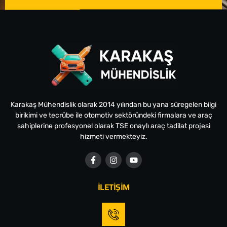
Karakaş Mühendislik olarak 2014 yılından bu yana süregelen bilgi
birikimi ve tecrübe ile otomotiv sektöründeki firmalara ve araç
sahiplerine profesyonel olarak TSE onaylı araç tadilat projesi
hizmeti vermekteyiz.
İLETİŞİM