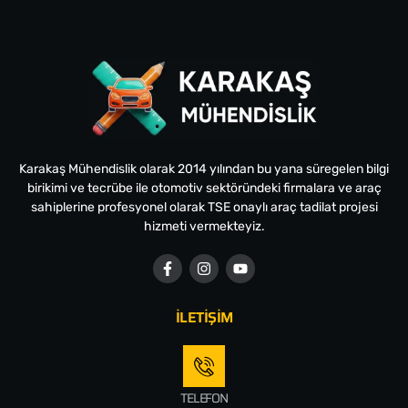
Karakaş Mühendislik olarak 2014 yılından bu yana süregelen bilgi
birikimi ve tecrübe ile otomotiv sektöründeki firmalara ve araç
sahiplerine profesyonel olarak TSE onaylı araç tadilat projesi
hizmeti vermekteyiz.
İLETİŞİM
TELEFON